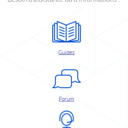
Guides
Forum